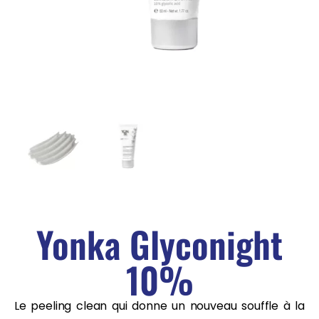
Yonka Glyconight
10%
Le peeling clean qui donne un nouveau souffle à la