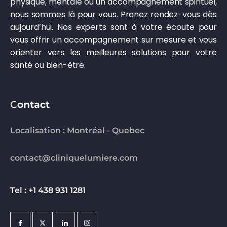
physique, mentale ou un accompagnement spirituel,
nous sommes là pour vous. Prenez rendez-vous dès
aujourd’hui. Nos experts sont à votre écoute pour
vous offrir un accompagnement sur mesure et vous
orienter vers les meilleures solutions pour votre
santé ou bien-être.
C
ontact
Localisation : Montréal - Quebec
contact@cliniquelumiere.com
Tel : +1 438 931 1281