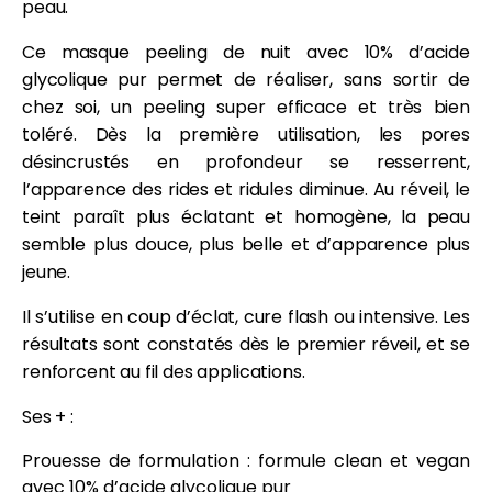
peau.
Ce masque peeling de nuit avec 10% d’acide
glycolique pur permet de réaliser, sans sortir de
chez soi, un peeling super efficace et très bien
toléré. Dès la première utilisation, les pores
désincrustés en profondeur se resserrent,
l’apparence des rides et ridules diminue. Au réveil, le
teint paraît plus éclatant et homogène, la peau
semble plus douce, plus belle et d’apparence plus
jeune.
Il s’utilise en coup d’éclat, cure flash ou intensive. Les
résultats sont constatés dès le premier réveil, et se
renforcent au fil des applications.
Ses + :
Prouesse de formulation : formule clean et vegan
avec 10% d’acide glycolique pur