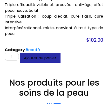
Triple efficacité visible et prouvée : anti-âge, effet
peau neuve, éclat
Triple utilisation : coup d’éclat, cure flash, cure
intensive
Intergénérationnel, mixte, convient à tout type de
peau
$
102.00
Category
Beauté
Ajouter au panier
Nos produits pour les
soins de la peau