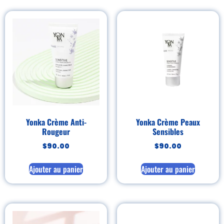
Yonka Crème Anti-
Yonka Crème Peaux
Rougeur
Sensibles
$
90.00
$
90.00
Ajouter au panier
Ajouter au panier