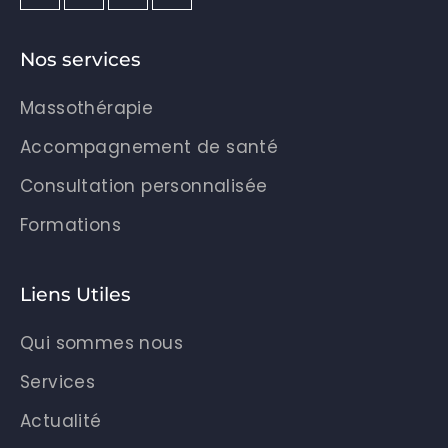
Nos services
Massothérapie
Accompagnement de santé
Consultation personnalisée
Formations
Liens Utiles
Qui sommes nous
Services
Actualité