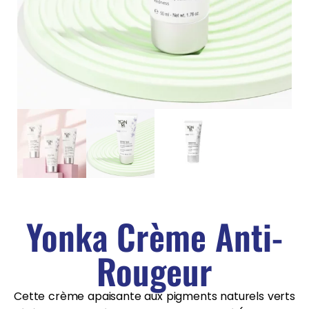
Yonka Crème Anti-
Rougeur
Cette crème apaisante aux pigments naturels verts