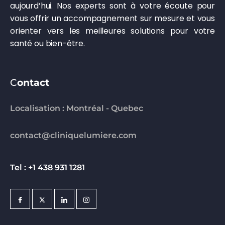
aujourd’hui. Nos experts sont à votre écoute pour
vous offrir un accompagnement sur mesure et vous
orienter vers les meilleures solutions pour votre
santé ou bien-être.
C
ontact
Localisation : Montréal - Quebec
contact@cliniquelumiere.com
Tel : +1 438 931 1281