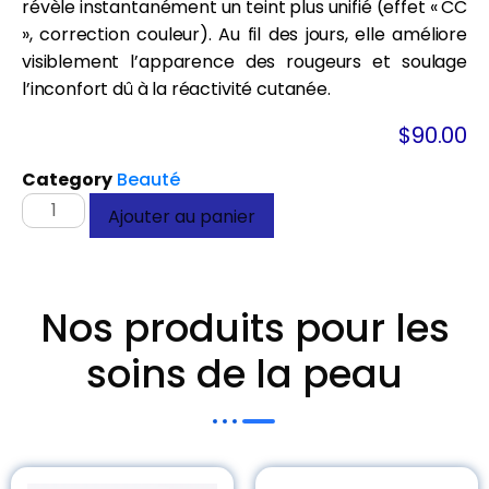
révèle instantanément un teint plus unifié (effet « CC
», correction couleur). Au fil des jours, elle améliore
visiblement l’apparence des rougeurs et soulage
l’inconfort dû à la réactivité cutanée.
$
90.00
Category
Beauté
Ajouter au panier
Nos produits pour les
soins de la peau