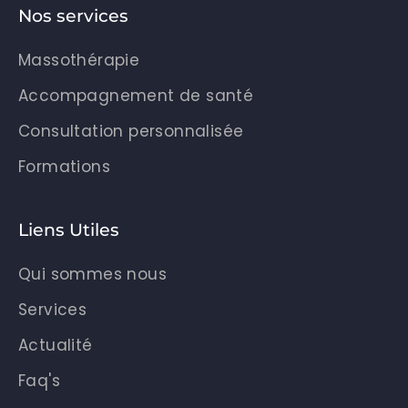
Nos services
Massothérapie
Accompagnement de santé
Consultation personnalisée
Formations
Liens Utiles
Qui sommes nous
Services
Actualité
Faq's