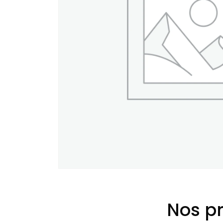
Nos pr