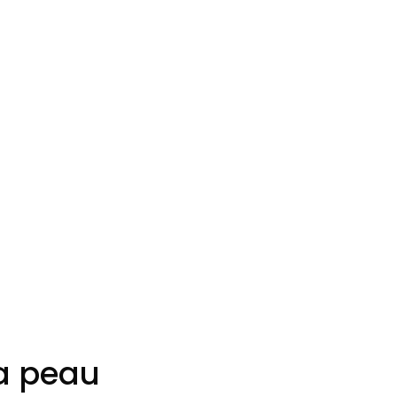
la peau