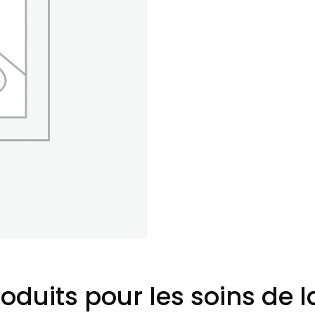
oduits pour les soins de 