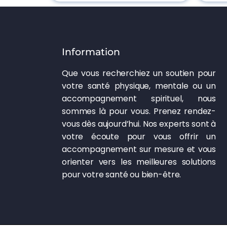
Information
Que vous recherchiez un soutien pour
votre santé physique, mentale ou un
accompagnement spirituel, nous
sommes là pour vous. Prenez rendez-
vous dès aujourd’hui. Nos experts sont à
votre écoute pour vous offrir un
accompagnement sur mesure et vous
orienter vers les meilleures solutions
pour votre santé ou bien-être.