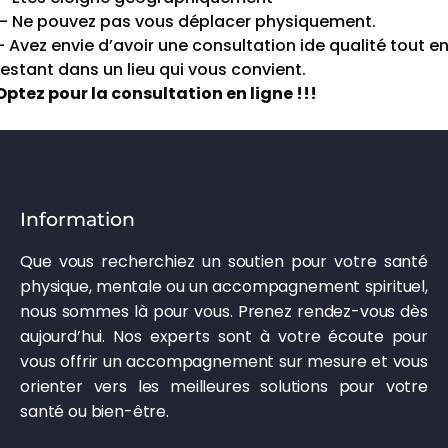
– Ne pouvez pas vous déplacer physiquement.
– Avez envie d’avoir une consultation ide qualité tout e
restant dans un lieu qui vous convient.
Optez pour la consultation en ligne !!!
Information
Que vous recherchiez un soutien pour votre santé
physique, mentale ou un accompagnement spirituel,
nous sommes là pour vous. Prenez rendez-vous dès
aujourd’hui. Nos experts sont à votre écoute pour
vous offrir un accompagnement sur mesure et vous
orienter vers les meilleures solutions pour votre
santé ou bien-être.