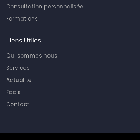
Consultation personnalisée
Formations
Liens Utiles
Qui sommes nous
Services
Actualité
Faq's
Contact