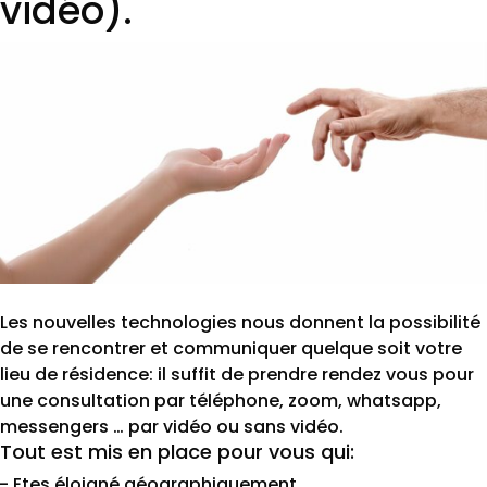
vidéo).
Les nouvelles technologies nous donnent la possibilité
de se rencontrer et communiquer quelque soit votre
lieu de résidence: il suffit de prendre rendez vous pour
une consultation par téléphone, zoom, whatsapp,
messengers … par vidéo ou sans vidéo.
Tout est mis en place pour vous qui:
– Etes éloigné géographiquement