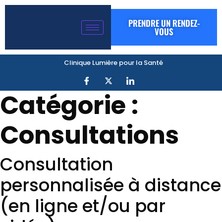
PRENDRE UN RENDEZ-
VOUS
Clinique Lumière pour la Santé
Catégorie :
Consultations
Consultation
personnalisée à distance
(en ligne et/ou par