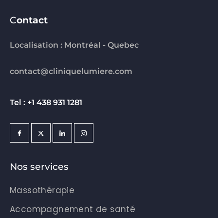
C
ontact
Localisation : Montréal - Quebec
contact@cliniquelumiere.com
Tel : +1 438 931 1281
Nos services
Massothérapie
Accompagnement de santé